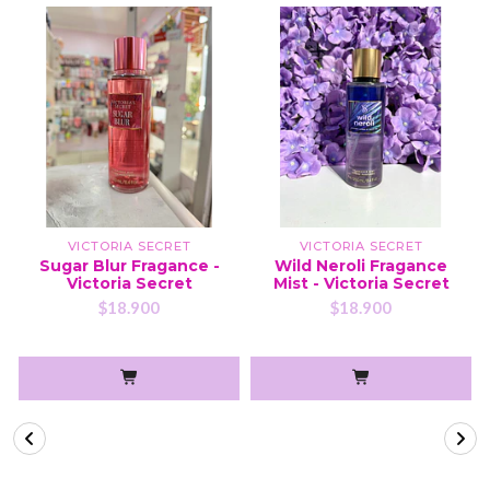
VICTORIA SECRET
VICTORIA SECRET
Sugar Blur Fragance -
Wild Neroli Fragance
Victoria Secret
Mist - Victoria Secret
$18.900
$18.900