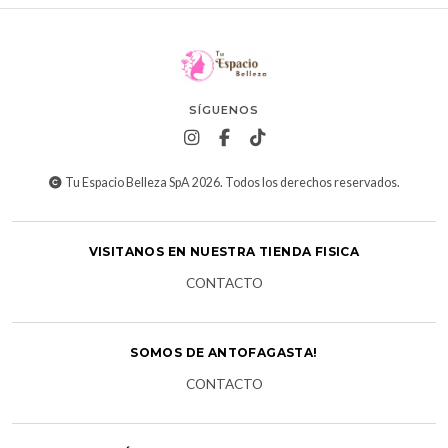
SÍGUENOS
Tu Espacio Belleza SpA 2026. Todos los derechos reservados.
VISITANOS EN NUESTRA TIENDA FISICA
CONTACTO
SOMOS DE ANTOFAGASTA!
CONTACTO