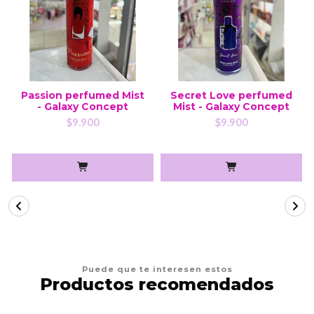
Passion perfumed Mist
Secret Love perfumed
- Galaxy Concept
Mist - Galaxy Concept
$9.900
$9.900
Puede que te interesen estos
Productos recomendados