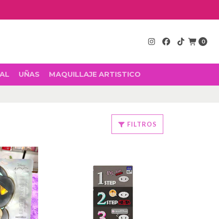
0
AL
UÑAS
MAQUILLAJE ARTISTICO
FILTROS