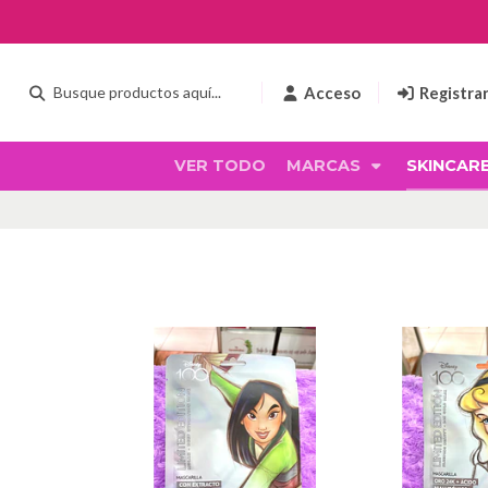
Acceso
Registra
VER TODO
MARCAS
SKINCAR