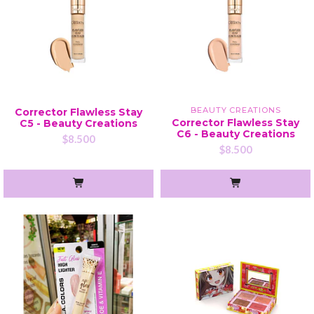
BEAUTY CREATIONS
Corrector Flawless Stay
Corrector Flawless Stay
C5 - Beauty Creations
C6 - Beauty Creations
$8.500
$8.500