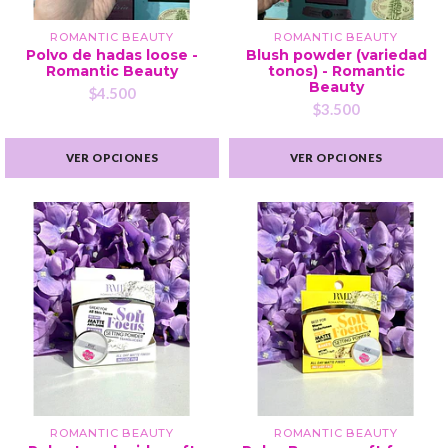
ROMANTIC BEAUTY
ROMANTIC BEAUTY
Polvo de hadas loose -
Blush powder (variedad
Romantic Beauty
tonos) - Romantic
Beauty
$4.500
$3.500
VER OPCIONES
VER OPCIONES
ROMANTIC BEAUTY
ROMANTIC BEAUTY