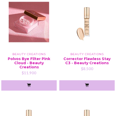
BEAUTY CREATIONS
BEAUTY CREATIONS
Polvos Bye Filter Pink
Corrector Flawless Stay
Cloud - Beauty
C3 - Beauty Creations
Creations
$8.500
$11.900