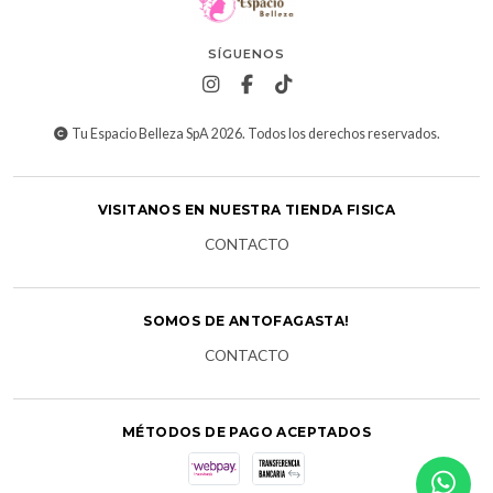
SÍGUENOS
Tu Espacio Belleza SpA 2026. Todos los derechos reservados.
VISITANOS EN NUESTRA TIENDA FISICA
CONTACTO
SOMOS DE ANTOFAGASTA!
CONTACTO
MÉTODOS DE PAGO ACEPTADOS