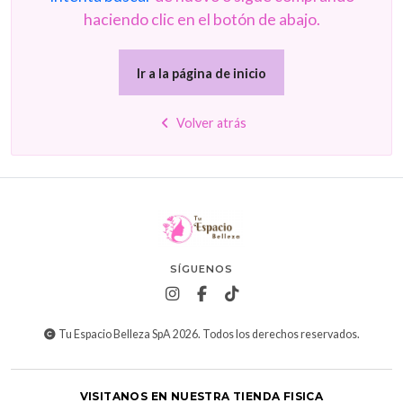
haciendo clic en el botón de abajo.
Ir a la página de inicio
Volver atrás
SÍGUENOS
Tu Espacio Belleza SpA 2026. Todos los derechos reservados.
VISITANOS EN NUESTRA TIENDA FISICA