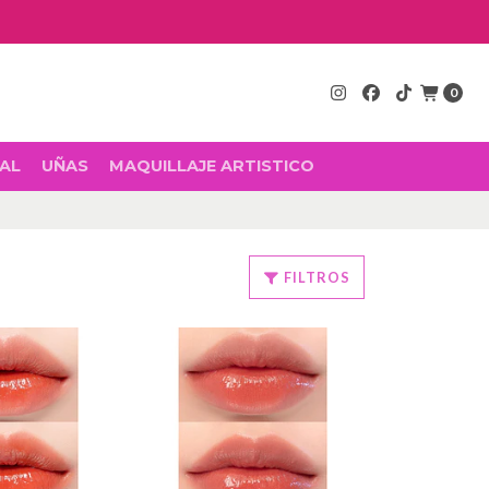
0
AL
UÑAS
MAQUILLAJE ARTISTICO
FILTROS