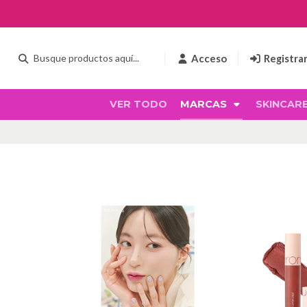
Acceso
Registra
VER TODO
MARCAS
SKINCAR