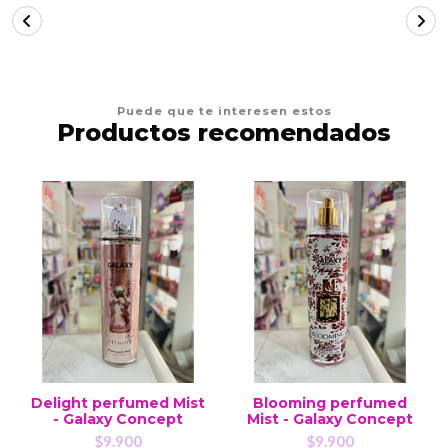
Puede que te interesen estos
Productos recomendados
Delight perfumed Mist
Blooming perfumed
- Galaxy Concept
Mist - Galaxy Concept
$9.900
$9.900