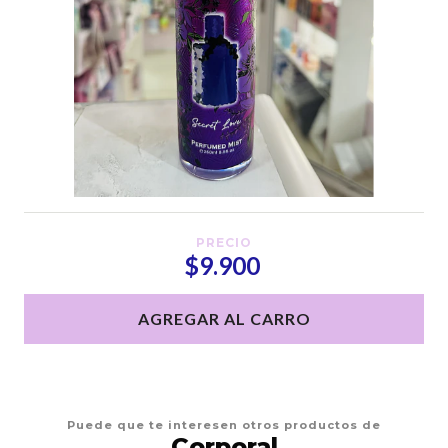
PRECIO
$9.900
AGREGAR AL CARRO
Puede que te interesen otros productos de
Corporal