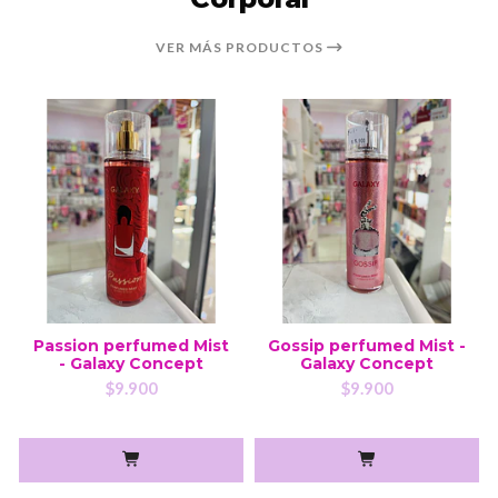
VER MÁS PRODUCTOS
Passion perfumed Mist
Gossip perfumed Mist -
- Galaxy Concept
Galaxy Concept
$9.900
$9.900