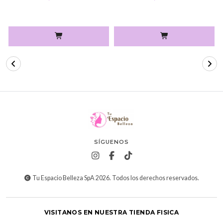
SÍGUENOS
Tu Espacio Belleza SpA 2026. Todos los derechos reservados.
VISITANOS EN NUESTRA TIENDA FISICA