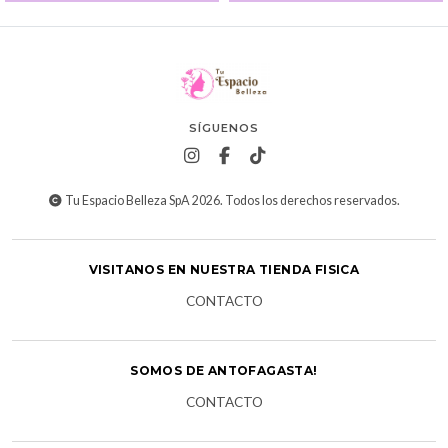
SÍGUENOS
Tu Espacio Belleza SpA 2026. Todos los derechos reservados.
VISITANOS EN NUESTRA TIENDA FISICA
CONTACTO
SOMOS DE ANTOFAGASTA!
CONTACTO