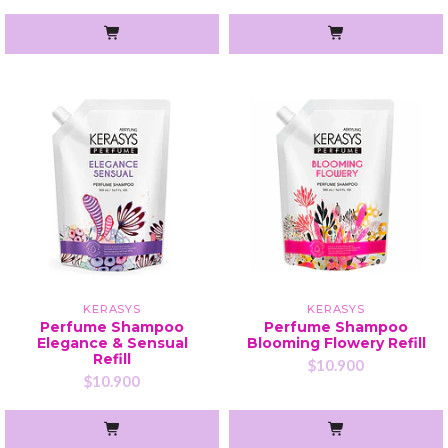
KERASYS
KERASYS
Perfume Shampoo
Perfume Shampoo
Elegance & Sensual
Blooming Flowery Refill
Refill
$10.900
$10.900