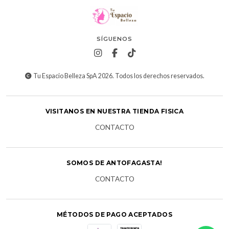
SÍGUENOS
Tu Espacio Belleza SpA 2026. Todos los derechos reservados.
VISITANOS EN NUESTRA TIENDA FISICA
CONTACTO
SOMOS DE ANTOFAGASTA!
CONTACTO
MÉTODOS DE PAGO ACEPTADOS