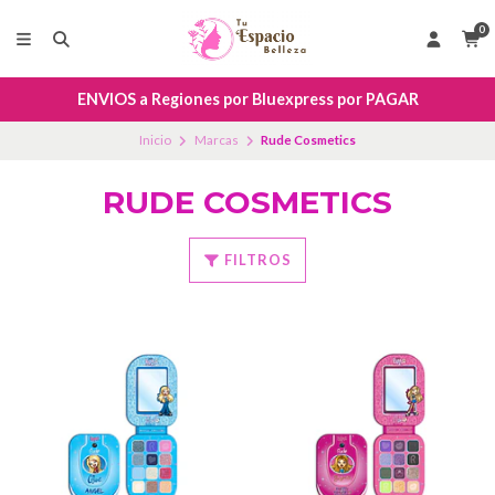
0
ENVIOS a Regiones por Bluexpress por PAGAR
Inicio
Marcas
Rude Cosmetics
RUDE COSMETICS
FILTROS