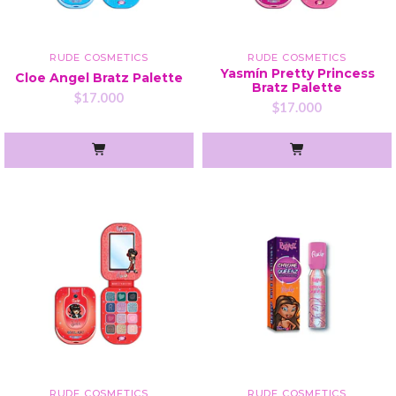
RUDE COSMETICS
RUDE COSMETICS
Yasmín Pretty Princess
Cloe Angel Bratz Palette
Bratz Palette
$17.000
$17.000
RUDE COSMETICS
RUDE COSMETICS