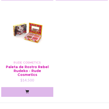
RUDE COSMETICS
Paleta de Rostro Rebel
Rudeko - Rude
Cosmetics
$14.500