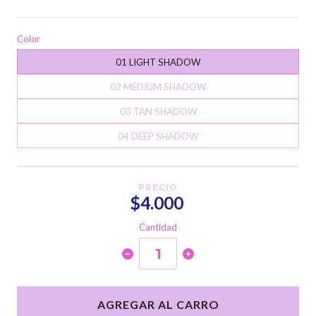
Color
01 LIGHT SHADOW
02 MÉDIUM SHADOW
03 TAN SHADOW
04 DEEP SHADOW
PRECIO
$4.000
Cantidad
AGREGAR AL CARRO