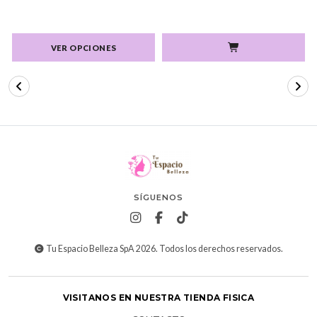
VER OPCIONES
SÍGUENOS
Tu Espacio Belleza SpA 2026. Todos los derechos reservados.
VISITANOS EN NUESTRA TIENDA FISICA