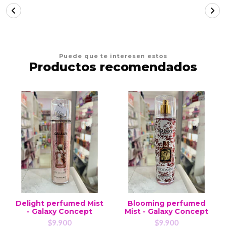
Puede que te interesen estos
Productos recomendados
Delight perfumed Mist
Blooming perfumed
- Galaxy Concept
Mist - Galaxy Concept
$9.900
$9.900