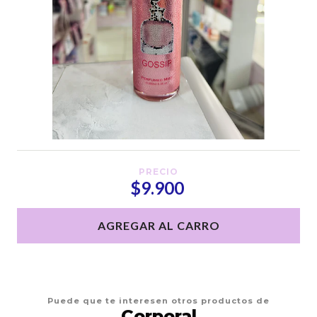
PRECIO
$9.900
AGREGAR AL CARRO
Puede que te interesen otros productos de
Corporal