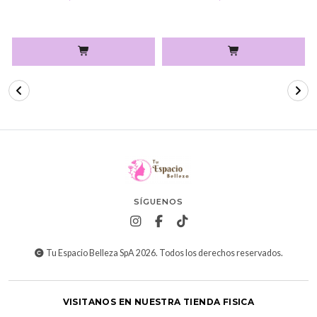
SÍGUENOS
Tu Espacio Belleza SpA 2026. Todos los derechos reservados.
VISITANOS EN NUESTRA TIENDA FISICA