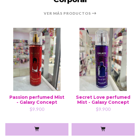
VER MÁS PRODUCTOS
Passion perfumed Mist
Secret Love perfumed
- Galaxy Concept
Mist - Galaxy Concept
$9.900
$9.900