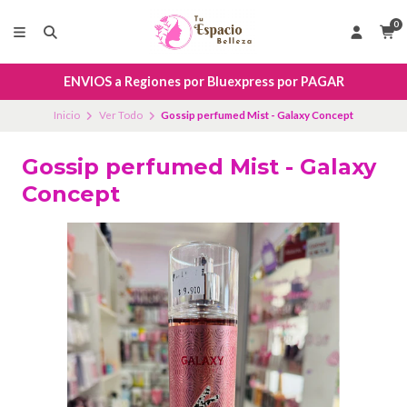
0
ENVIOS a Regiones por Bluexpress por PAGAR
Inicio
Ver Todo
Gossip perfumed Mist - Galaxy Concept
Gossip perfumed Mist - Galaxy
Concept