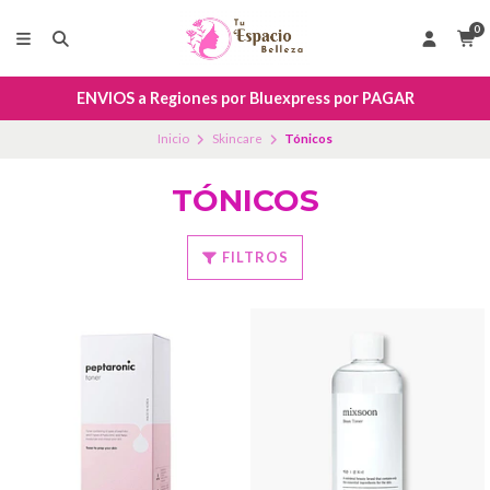
0
ENVIOS a Regiones por Bluexpress por PAGAR
Inicio
Skincare
Tónicos
TÓNICOS
FILTROS