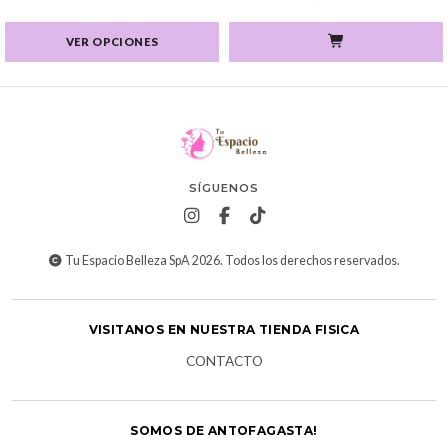
VER OPCIONES
SÍGUENOS
Tu Espacio Belleza SpA 2026. Todos los derechos reservados.
VISITANOS EN NUESTRA TIENDA FISICA
CONTACTO
SOMOS DE ANTOFAGASTA!