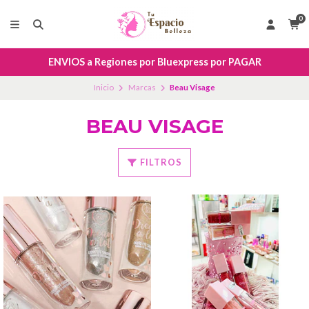
0
ENVIOS a Regiones por Bluexpress por PAGAR
Inicio
Marcas
Beau Visage
BEAU VISAGE
FILTROS