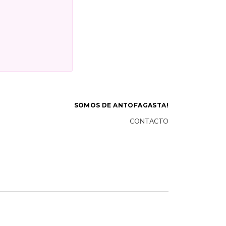
SOMOS DE ANTOFAGASTA!
CONTACTO