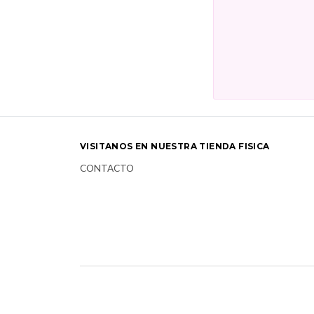
VISITANOS EN NUESTRA TIENDA FISICA
CONTACTO