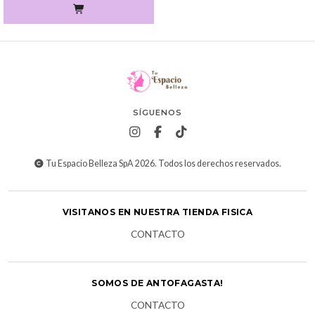
SÍGUENOS
Tu Espacio Belleza SpA 2026. Todos los derechos reservados.
VISITANOS EN NUESTRA TIENDA FISICA
CONTACTO
SOMOS DE ANTOFAGASTA!
CONTACTO