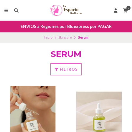
0
ENVIOS a Regiones por Bluexpress por PAGAR
Inicio
Skincare
Serum
SERUM
FILTROS