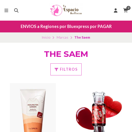
0
ENVIOS a Regiones por Bluexpress por PAGAR
Inicio
Marcas
The Saem
THE SAEM
FILTROS