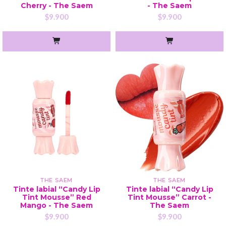
Cherry - The Saem
- The Saem
$9.900
$9.900
THE SAEM
THE SAEM
Tinte labial “Candy Lip
Tinte labial “Candy Lip
Tint Mousse” Red
Tint Mousse” Carrot -
Mango - The Saem
The Saem
$9.900
$9.900