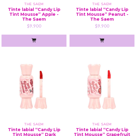
THE SAEM
THE SAEM
Tinte labial “Candy Lip
Tinte labial “Candy Lip
Tint Mousse” Apple -
Tint Mousse” Peanut -
The Saem
The Saem
$9.900
$9.900
THE SAEM
THE SAEM
Tinte labial “Candy Lip
Tinte labial “Candy Lip
Tint Mousse” Dark
Tint Mousse” Grapefruit