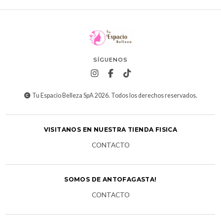
SÍGUENOS
Tu Espacio Belleza SpA 2026. Todos los derechos reservados.
VISITANOS EN NUESTRA TIENDA FISICA
CONTACTO
SOMOS DE ANTOFAGASTA!
CONTACTO