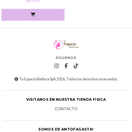
$4.900
SÍGUENOS
Tu Espacio Belleza SpA 2026. Todos los derechos reservados.
VISITANOS EN NUESTRA TIENDA FISICA
CONTACTO
SOMOS DE ANTOFAGASTA!