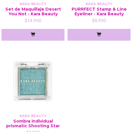
KARA BEAUTY
KARA BEAUTY
Set de Maquillaje Desert
PURRFECT Stamp & Line
You Not - Kara Beauty
Eyeliner - Kara Beauty
$14.900
$8.900
KARA BEAUTY
Sombra individual
prismatic Shooting Star