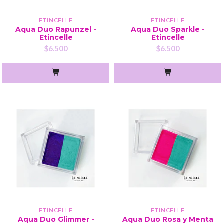
ETINCELLE
ETINCELLE
Aqua Duo Rapunzel -
Aqua Duo Sparkle -
Etincelle
Etincelle
$6.500
$6.500
ETINCELLE
ETINCELLE
Aqua Duo Glimmer -
Aqua Duo Rosa y Menta