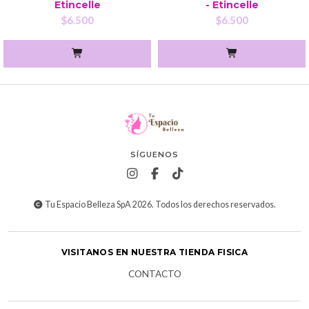
Etincelle
- Etincelle
$6.500
$6.500
SÍGUENOS
Tu Espacio Belleza SpA 2026. Todos los derechos reservados.
VISITANOS EN NUESTRA TIENDA FISICA
CONTACTO