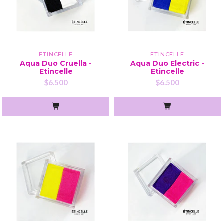
ETINCELLE
ETINCELLE
Aqua Duo Cruella -
Aqua Duo Electric -
Etincelle
Etincelle
$6.500
$6.500