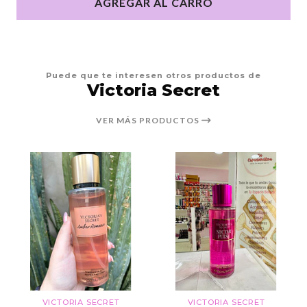
AGREGAR AL CARRO
Puede que te interesen otros productos de
Victoria Secret
VER MÁS PRODUCTOS
VICTORIA SECRET
VICTORIA SECRET