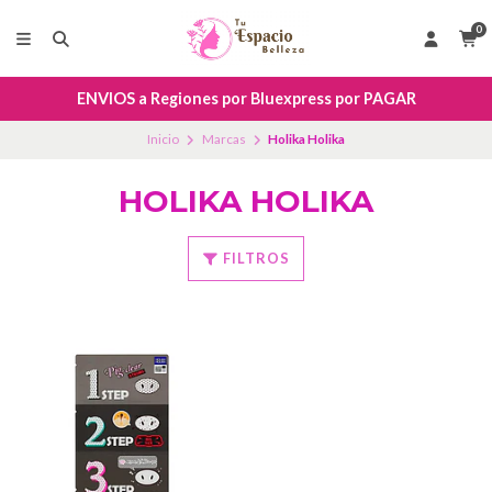
0
ENVIOS a Regiones por Bluexpress por PAGAR
Inicio
Marcas
Holika Holika
HOLIKA HOLIKA
FILTROS