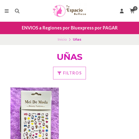
0
ENVIOS a Regiones por Bluexpress por PAGAR
Inicio
Uñas
UÑAS
FILTROS