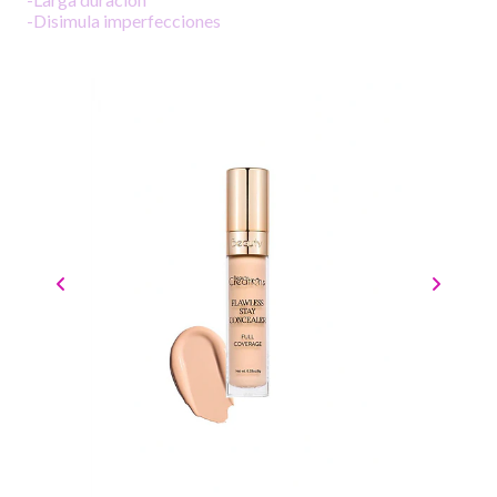
-Disimula imperfecciones