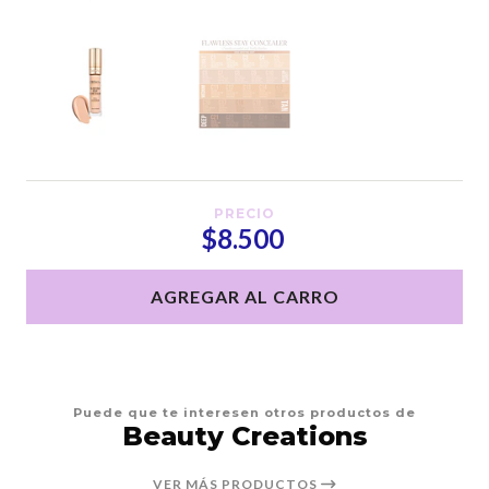
PRECIO
$8.500
AGREGAR AL CARRO
Puede que te interesen otros productos de
Beauty Creations
VER MÁS PRODUCTOS