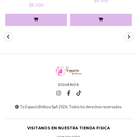
$8.500
$8.500
SÍGUENOS
Tu Espacio Belleza SpA 2026. Todos los derechos reservados.
VISITANOS EN NUESTRA TIENDA FISICA