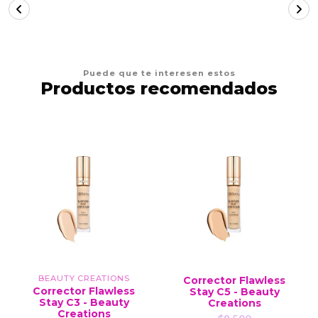
Puede que te interesen estos
Productos recomendados
BEAUTY CREATIONS
Corrector Flawless
Corrector Flawless
Stay C5 - Beauty
Stay C3 - Beauty
Creations
Creations