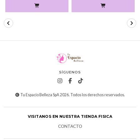
SÍGUENOS
Tu Espacio Belleza SpA 2026. Todos los derechos reservados.
VISITANOS EN NUESTRA TIENDA FISICA
CONTACTO