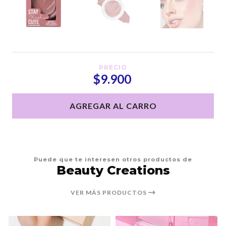
PRECIO
$9.900
AGREGAR AL CARRO
Puede que te interesen otros productos de
Beauty Creations
VER MÁS PRODUCTOS