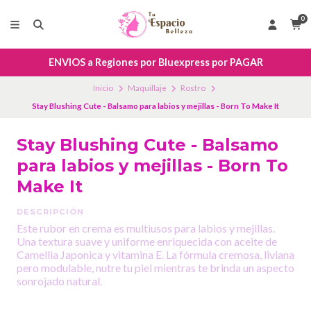
0
ENVIOS a Regiones por Bluexpress por PAGAR
Inicio
Maquillaje
Rostro
Stay Blushing Cute - Balsamo para labios y mejillas - Born To Make It
Stay Blushing Cute - Balsamo
para labios y mejillas - Born To
Make It
DESCRIPCIÓN
Este rubor en crema es multiusos para labios y mejillas.
Una textura suave y uniforme enriquecida con aceite de
Camellia Japonica y vitamina E. La fórmula cremosa, liviana
pero modulable, nutre tu piel mientras te brinda un aspecto
sonrojado natural.