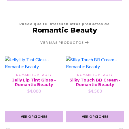
Puede que te interesen otros productos de
Romantic Beauty
VER MÁS PRODUCTOS
ROMANTIC BEAUTY
ROMANTIC BEAUTY
Jelly Lip Tint Gloss -
Silky Touch BB Cream -
Romantic Beauty
Romantic Beauty
$4.000
$4.500
VER OPCIONES
VER OPCIONES