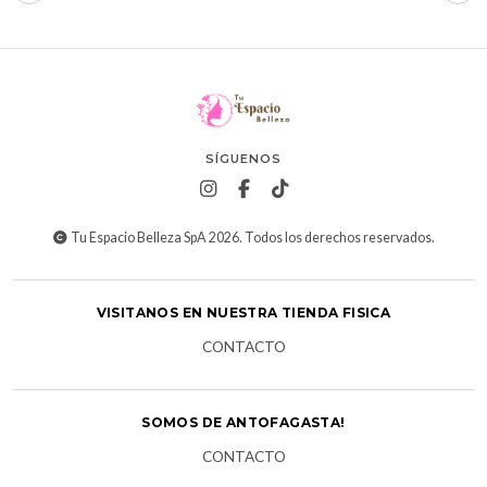
SÍGUENOS
Tu Espacio Belleza SpA 2026. Todos los derechos reservados.
VISITANOS EN NUESTRA TIENDA FISICA
CONTACTO
SOMOS DE ANTOFAGASTA!
CONTACTO