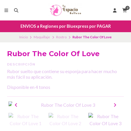
0
ENVIOS a Regiones por Bluexpress por PAGAR
Inicio
Maquillaje
Rostro
Rubor The Color Of Love
Rubor The Color Of Love
DESCRIPCIÓN
Rubor suelto que contiene su esponja para hacer mucho
más fácil su aplicación.
Disponible en 4 tonos