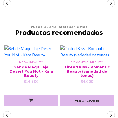
Puede que te interesen estos
Productos recomendados
KARA BEAUTY
ROMANTIC BEAUTY
Set de Maquillaje
Tinted Kiss - Romantic
Desert You Not - Kara
Beauty (variedad de
Beauty
tonos)
$14.900
$4.000
VER OPCIONES