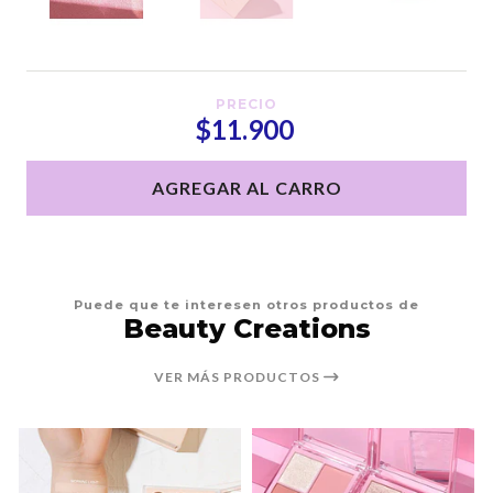
PRECIO
$11.900
AGREGAR AL CARRO
Puede que te interesen otros productos de
Beauty Creations
VER MÁS PRODUCTOS