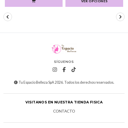
VER OPCIONES
SÍGUENOS
Tu Espacio Belleza SpA 2026. Todos los derechos reservados.
VISITANOS EN NUESTRA TIENDA FISICA
CONTACTO