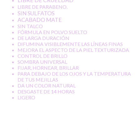
LIBRE DE CRUELDAD
LIBRE DE PARABENO.
SIN SULFATOS
ACABADO MATE
SIN TALCO
FÓRMULA EN POLVO SUELTO
DE LARGA DURACIÓN
DIFUMINA VISIBLEMENTE LAS LÍNEAS FINAS
MEJORA EL ASPECTO DE LA PIEL TEXTURIZADA
CONTROL DE BRILLO
SOMBRA UNIVERSAL
FIJAR, HORNEAR, BRILLAR
PARA DEBAJO DE LOS OJOS Y LA TEMPERATURA
DE TUS MEJILLAS
DA UN COLOR NATURAL
DESGASTE DE 14 HORAS
LIGERO