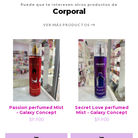
Puede que te interesen otros productos de
Corporal
VER MÁS PRODUCTOS
Passion perfumed Mist
Secret Love perfumed
- Galaxy Concept
Mist - Galaxy Concept
$9.900
$9.900