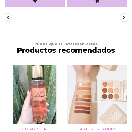
Puede que te interesen estos
Productos recomendados
VICTORIA SECRET
BEAUTY CREATIONS