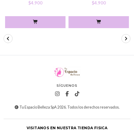
$4.900
$4.900
SÍGUENOS
Tu Espacio Belleza SpA 2026. Todos los derechos reservados.
VISITANOS EN NUESTRA TIENDA FISICA