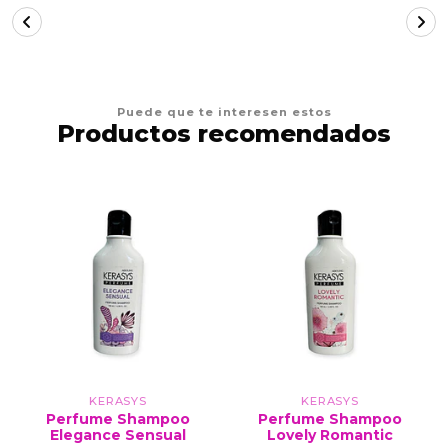
Puede que te interesen estos
Productos recomendados
KERASYS
KERASYS
Perfume Shampoo
Perfume Shampoo
Elegance Sensual
Lovely Romantic