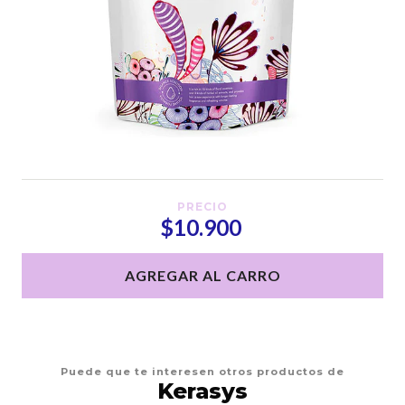
PRECIO
$10.900
AGREGAR AL CARRO
Puede que te interesen otros productos de
Kerasys