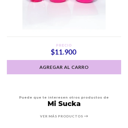
PRECIO
$11.900
AGREGAR AL CARRO
Puede que te interesen otros productos de
Mi Sucka
VER MÁS PRODUCTOS