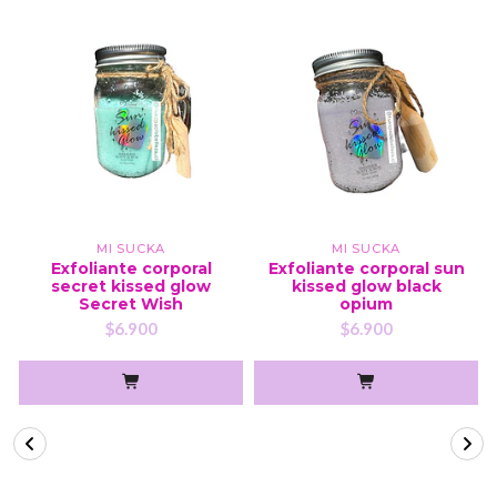
MI SUCKA
MI SUCKA
Exfoliante corporal
Exfoliante corporal sun
secret kissed glow
kissed glow black
Secret Wish
opium
$6.900
$6.900