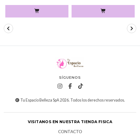
SÍGUENOS
Tu Espacio Belleza SpA 2026. Todos los derechos reservados.
VISITANOS EN NUESTRA TIENDA FISICA
CONTACTO