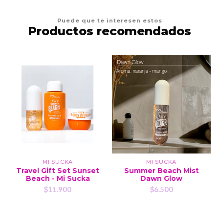
Puede que te interesen estos
Productos recomendados
MI SUCKA
MI SUCKA
Travel Gift Set Sunset
Summer Beach Mist
Beach - Mi Sucka
Dawn Glow
$11.900
$6.500