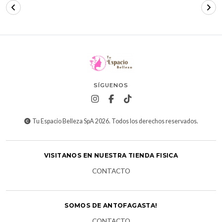
SÍGUENOS
Tu Espacio Belleza SpA 2026. Todos los derechos reservados.
VISITANOS EN NUESTRA TIENDA FISICA
CONTACTO
SOMOS DE ANTOFAGASTA!
CONTACTO