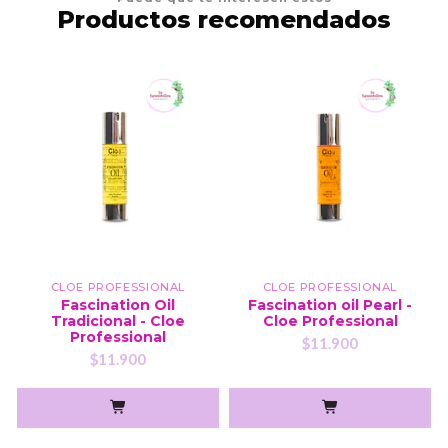
Productos recomendados
CLOE PROFESSIONAL
CLOE PROFESSIONAL
Fascination Oil
Fascination oil Pearl -
Tradicional - Cloe
Cloe Professional
Professional
$11.900
$11.900