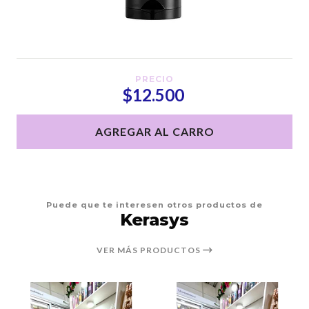
PRECIO
$12.500
AGREGAR AL CARRO
Puede que te interesen otros productos de
Kerasys
VER MÁS PRODUCTOS