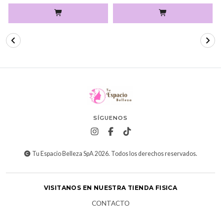
SÍGUENOS
Tu Espacio Belleza SpA 2026. Todos los derechos reservados.
VISITANOS EN NUESTRA TIENDA FISICA
CONTACTO