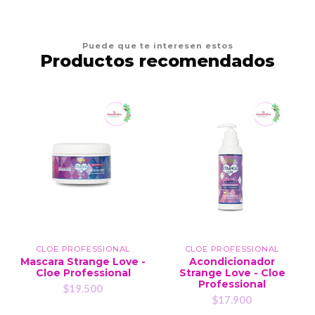
Puede que te interesen estos
Productos recomendados
CLOE PROFESSIONAL
CLOE PROFESSIONAL
Mascara Strange Love -
Acondicionador
Cloe Professional
Strange Love - Cloe
Professional
$19.500
$17.900