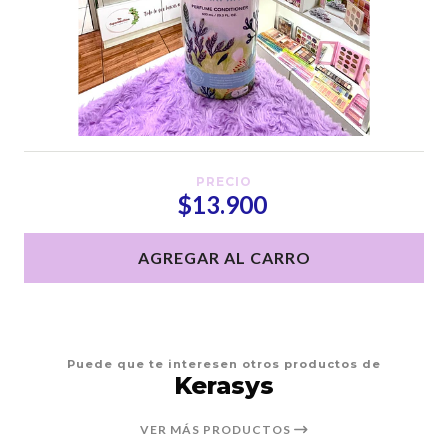
PRECIO
$13.900
AGREGAR AL CARRO
Puede que te interesen otros productos de
Kerasys
VER MÁS PRODUCTOS