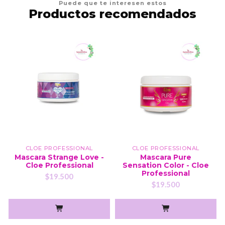
Puede que te interesen estos
Productos recomendados
CLOE PROFESSIONAL
CLOE PROFESSIONAL
Mascara Strange Love -
Mascara Pure
Cloe Professional
Sensation Color - Cloe
Professional
$19.500
$19.500