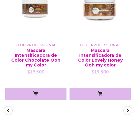
CLOE PROFESSIONAL
CLOE PROFESSIONAL
Mascara
Mascara
Intensificadora de
Intensificadora de
Color Chocolate Ooh
Color Lovely Honey
my Color
Ooh my color
$19.500
$19.500