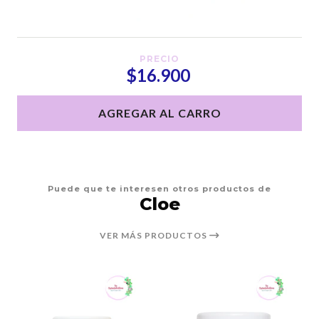
PRECIO
$16.900
AGREGAR AL CARRO
Puede que te interesen otros productos de
Cloe
VER MÁS PRODUCTOS