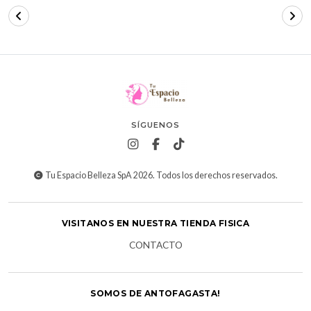
SÍGUENOS
Tu Espacio Belleza SpA 2026. Todos los derechos reservados.
VISITANOS EN NUESTRA TIENDA FISICA
CONTACTO
SOMOS DE ANTOFAGASTA!