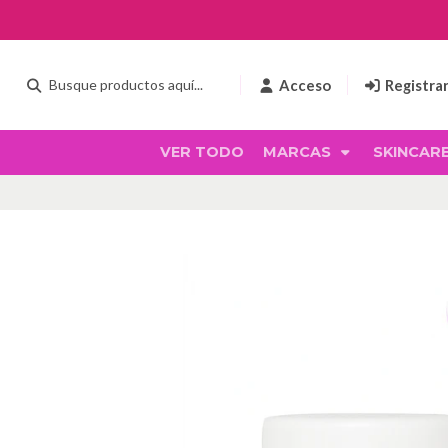
Acceso
Registra
VER TODO
MARCAS
SKINCAR