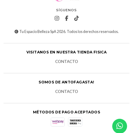
SÍGUENOS
Tu Espacio Belleza SpA 2026. Todos los derechos reservados.
VISITANOS EN NUESTRA TIENDA FISICA
CONTACTO
SOMOS DE ANTOFAGASTA!
CONTACTO
MÉTODOS DE PAGO ACEPTADOS