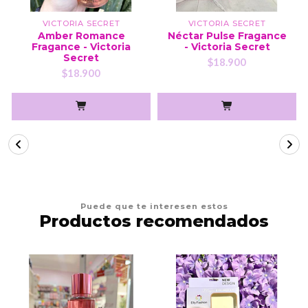
VICTORIA SECRET
VICTORIA SECRET
Amber Romance
Néctar Pulse Fragance
Fragance - Victoria
- Victoria Secret
Secret
$18.900
$18.900
Puede que te interesen estos
Productos recomendados