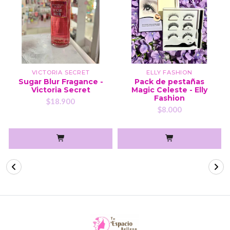
VICTORIA SECRET
ELLY FASHION
Sugar Blur Fragance -
Pack de pestañas
Victoria Secret
Magic Celeste - Elly
Fashion
$18.900
$8.000