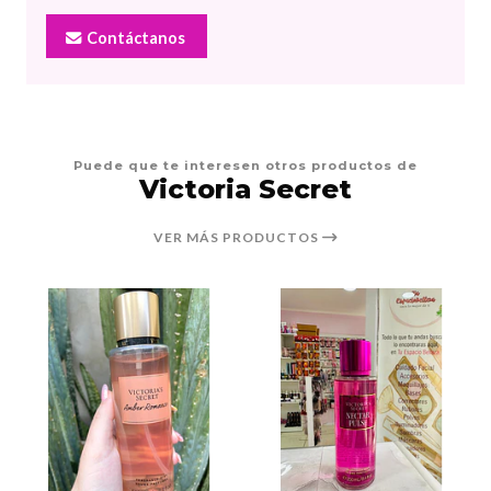
Contáctanos
Puede que te interesen otros productos de
Victoria Secret
VER MÁS PRODUCTOS