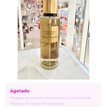
Agotado
Póngase en contacto con nosotros si necesita más
información sobre este producto.