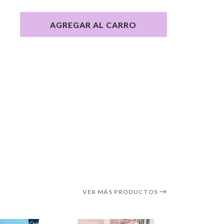
AGREGAR AL CARRO
VER MÁS PRODUCTOS