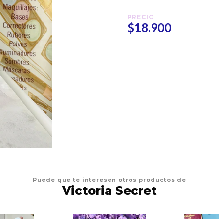
PRECIO
$18.900
Puede que te interesen otros productos de
Victoria Secret