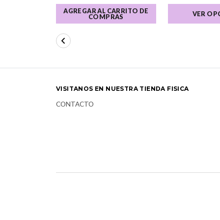
AGREGAR AL CARRITO DE
VER OP
COMPRAS
VISITANOS EN NUESTRA TIENDA FISICA
CONTACTO