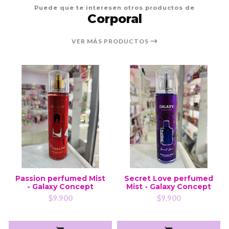
Puede que te interesen otros productos de
Corporal
VER MÁS PRODUCTOS
Passion perfumed Mist
Secret Love perfumed
- Galaxy Concept
Mist - Galaxy Concept
$9.900
$9.900