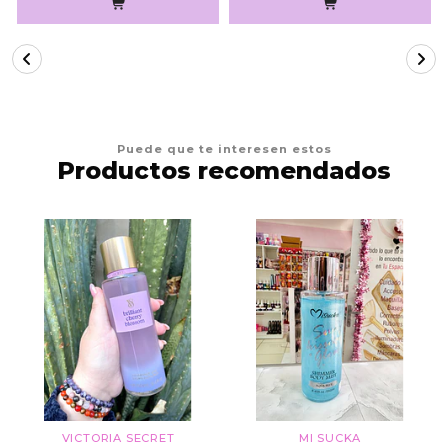
Puede que te interesen estos
Productos recomendados
VICTORIA SECRET
MI SUCKA