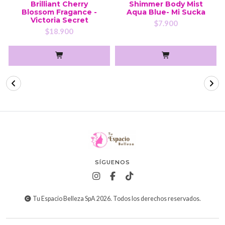
Brilliant Cherry
Shimmer Body Mist
Blossom Fragance -
Aqua Blue- Mi Sucka
Victoria Secret
$7.900
$18.900
SÍGUENOS
Tu Espacio Belleza SpA 2026. Todos los derechos reservados.