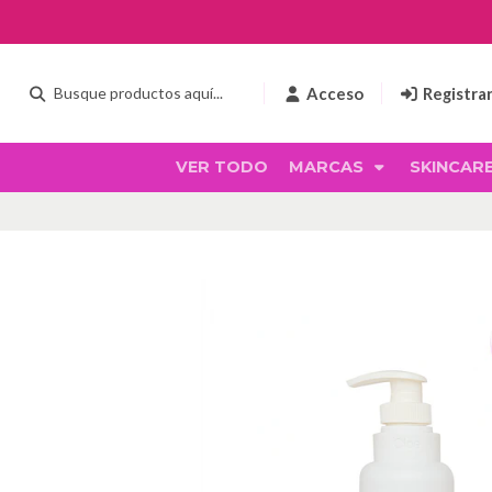
Acceso
Registra
VER TODO
MARCAS
SKINCAR