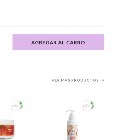
AGREGAR AL CARRO
VER MÁS PRODUCTOS