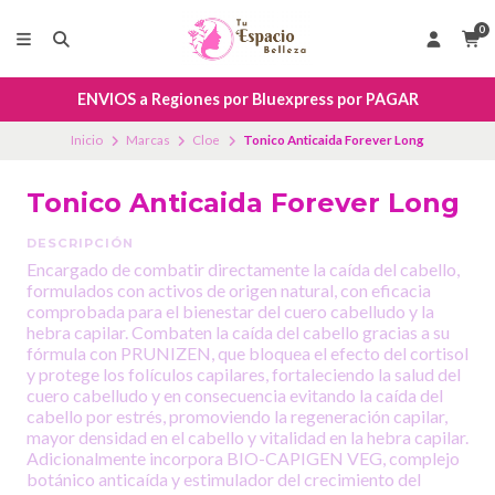
0
ENVIOS a Regiones por Bluexpress por PAGAR
Inicio
Marcas
Cloe
Tonico Anticaida Forever Long
Tonico Anticaida Forever Long
DESCRIPCIÓN
Encargado de combatir directamente la caída del cabello,
formulados con activos de origen natural, con eficacia
comprobada para el bienestar del cuero cabelludo y la
hebra capilar. Combaten la caída del cabello gracias a su
fórmula con PRUNIZEN, que bloquea el efecto del cortisol
y protege los folículos capilares, fortaleciendo la salud del
cuero cabelludo y en consecuencia evitando la caída del
cabello por estrés, promoviendo la regeneración capilar,
mayor densidad en el cabello y vitalidad en la hebra capilar.
Adicionalmente incorpora BIO-CAPIGEN VEG, complejo
botánico anticaída y estimulador del crecimiento del