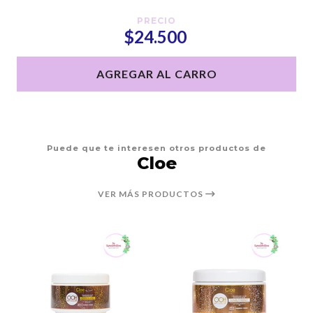
PRECIO
$24.500
AGREGAR AL CARRO
Puede que te interesen otros productos de
Cloe
VER MÁS PRODUCTOS