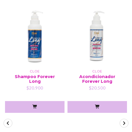
CLOE
CLOE
Shampoo Forever
Acondicionador
Long
Forever Long
$20.900
$20.500