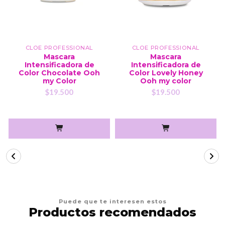
CLOE PROFESSIONAL
CLOE PROFESSIONAL
Mascara
Mascara
Intensificadora de
Intensificadora de
Color Chocolate Ooh
Color Lovely Honey
my Color
Ooh my color
$19.500
$19.500
Puede que te interesen estos
Productos recomendados