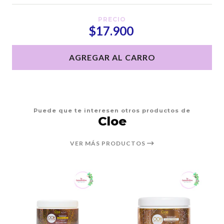
PRECIO
$17.900
AGREGAR AL CARRO
Puede que te interesen otros productos de
Cloe
VER MÁS PRODUCTOS