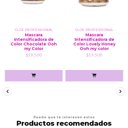
CLOE PROFESSIONAL
CLOE PROFESSIONAL
Mascara
Mascara
Intensificadora de
Intensificadora de
Color Chocolate Ooh
Color Lovely Honey
my Color
Ooh my color
$19.500
$19.500
Puede que te interesen estos
Productos recomendados