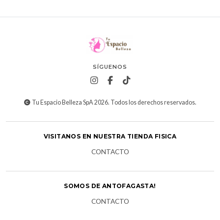
SÍGUENOS
Tu Espacio Belleza SpA 2026. Todos los derechos reservados.
VISITANOS EN NUESTRA TIENDA FISICA
CONTACTO
SOMOS DE ANTOFAGASTA!
CONTACTO