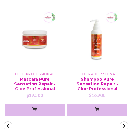
CLOE PROFESSIONAL
CLOE PROFESSIONAL
Mascara Pure
Shampoo Pure
Sensation Repair -
Sensation Repair -
Cloe Professional
Cloe Professional
$19.500
$16.900