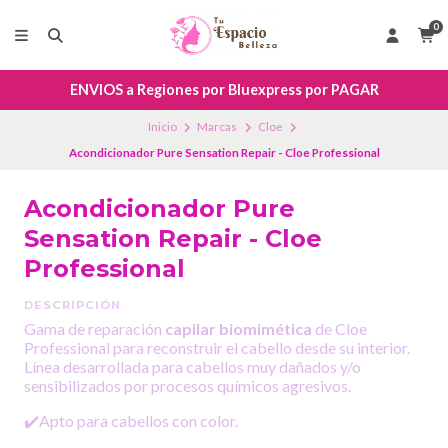
0
ENVIOS a Regiones por Bluexpress por PAGAR
Inicio
Marcas
Cloe
Acondicionador Pure Sensation Repair - Cloe Professional
Acondicionador Pure
Sensation Repair - Cloe
Professional
DESCRIPCIÓN
Gama de reparación
capilar biomimética
de Cloe
Professional para reconstruir el cabello desde su interior.
Línea desarrollada para cabellos muy dañados y/o
sensibilizados por procesos químicos agresivos.
✔️Apto para cabellos con color.