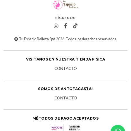
SÍGUENOS
Tu Espacio Belleza SpA 2026. Todos los derechos reservados.
VISITANOS EN NUESTRA TIENDA FISICA
CONTACTO
SOMOS DE ANTOFAGASTA!
CONTACTO
MÉTODOS DE PAGO ACEPTADOS