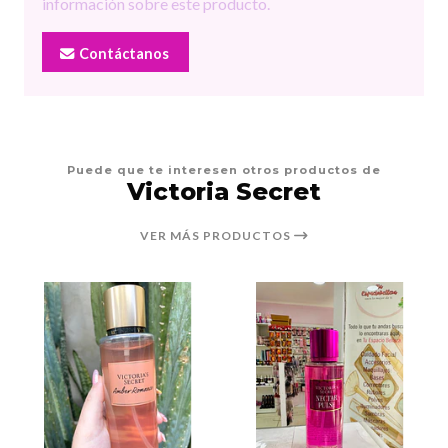
información sobre este producto.
Contáctanos
Puede que te interesen otros productos de
Victoria Secret
VER MÁS PRODUCTOS