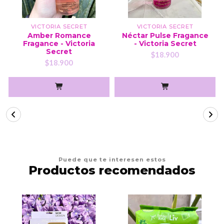
VICTORIA SECRET
VICTORIA SECRET
Amber Romance
Néctar Pulse Fragance
Fragance - Victoria
- Victoria Secret
Secret
$18.900
$18.900
Puede que te interesen estos
Productos recomendados