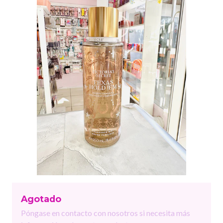
Agotado
Póngase en contacto con nosotros si necesita más