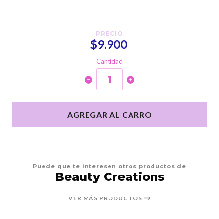
PRECIO
$9.900
Cantidad
AGREGAR AL CARRO
Puede que te interesen otros productos de
Beauty Creations
VER MÁS PRODUCTOS