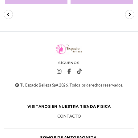
SÍGUENOS
Tu Espacio Belleza SpA 2026. Todos los derechos reservados.
VISITANOS EN NUESTRA TIENDA FISICA
CONTACTO
SOMOS DE ANTOFAGASTA!