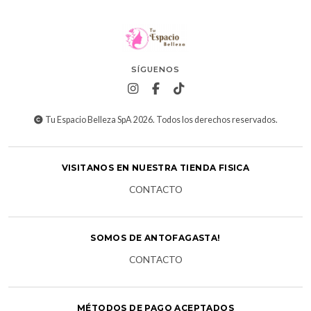
SÍGUENOS
Tu Espacio Belleza SpA 2026. Todos los derechos reservados.
VISITANOS EN NUESTRA TIENDA FISICA
CONTACTO
SOMOS DE ANTOFAGASTA!
CONTACTO
MÉTODOS DE PAGO ACEPTADOS