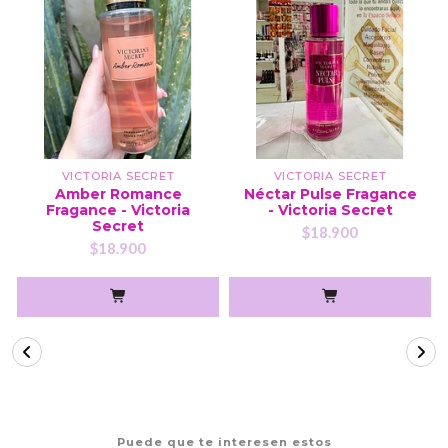
VICTORIA SECRET
VICTORIA SECRET
Amber Romance
Néctar Pulse Fragance
Fragance - Victoria
- Victoria Secret
Secret
$18.900
$18.900
Puede que te interesen estos