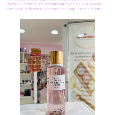
Victoria Secret Mist Pomegranate y deja que sus notas
botánicas te lleven a un estado de completa relajación.