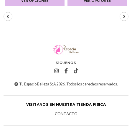
VER OPCIONES
VER OPCIONES
SÍGUENOS
Tu Espacio Belleza SpA 2026. Todos los derechos reservados.
VISITANOS EN NUESTRA TIENDA FISICA
CONTACTO