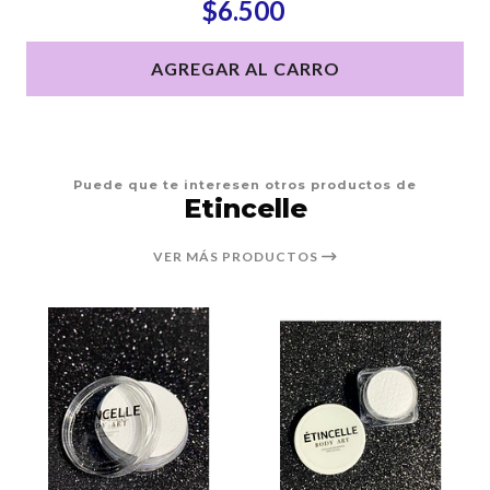
$6.500
AGREGAR AL CARRO
Puede que te interesen otros productos de
Etincelle
VER MÁS PRODUCTOS