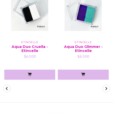
ETINCELLE
ETINCELLE
Aqua Duo Cruella -
Aqua Duo Glimmer -
Etincelle
Etincelle
$6.500
$6.500