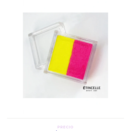
PRECIO