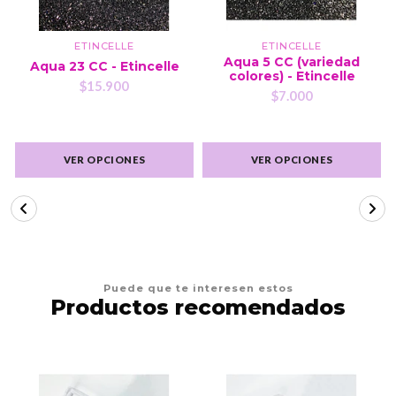
ETINCELLE
ETINCELLE
Aqua 5 CC (variedad
Aqua 23 CC - Etincelle
colores) - Etincelle
$15.900
$7.000
VER OPCIONES
VER OPCIONES
Puede que te interesen estos
Productos recomendados