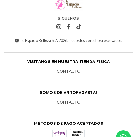
SÍGUENOS
Tu Espacio Belleza SpA 2026. Todos los derechos reservados.
VISITANOS EN NUESTRA TIENDA FISICA
CONTACTO
SOMOS DE ANTOFAGASTA!
CONTACTO
MÉTODOS DE PAGO ACEPTADOS