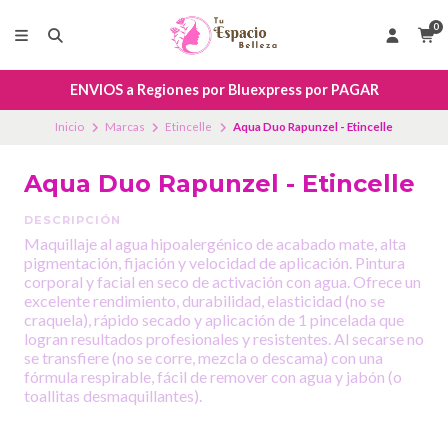
0
ENVIOS a Regiones por Bluexpress por PAGAR
Inicio
Marcas
Etincelle
Aqua Duo Rapunzel - Etincelle
Aqua Duo Rapunzel - Etincelle
DESCRIPCIÓN
Maquillaje al agua hipoalergénico de acabado mate, alta
pigmentación, fijación y velocidad de aplicación. Pintura
corporal y facial en seco de activación con agua. Ofrece un
excelente rendimiento, durabilidad, elasticidad (no se
craquela), rápido secado y aplicación de 1 pincelada que
logran resultados profesionales y resistentes. Al secarse no
se transfiere (no se corre, mezcla o descama) con una
fórmula respirable, fácil de remover con agua y jabón (o
toallitas desmaquillantes).