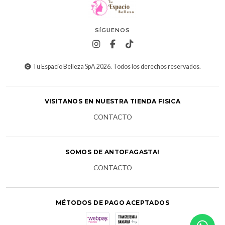
SÍGUENOS
Tu Espacio Belleza SpA 2026. Todos los derechos reservados.
VISITANOS EN NUESTRA TIENDA FISICA
CONTACTO
SOMOS DE ANTOFAGASTA!
CONTACTO
MÉTODOS DE PAGO ACEPTADOS