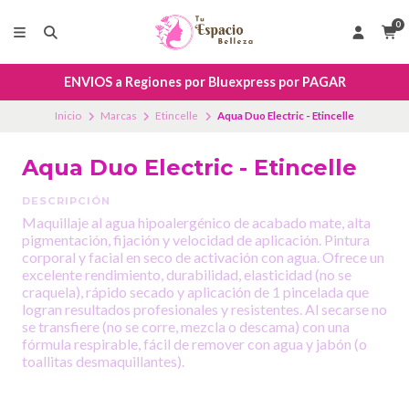
0
ENVIOS a Regiones por Bluexpress por PAGAR
Inicio
Marcas
Etincelle
Aqua Duo Electric - Etincelle
Aqua Duo Electric - Etincelle
DESCRIPCIÓN
Maquillaje al agua hipoalergénico de acabado mate, alta
pigmentación, fijación y velocidad de aplicación. Pintura
corporal y facial en seco de activación con agua. Ofrece un
excelente rendimiento, durabilidad, elasticidad (no se
craquela), rápido secado y aplicación de 1 pincelada que
logran resultados profesionales y resistentes. Al secarse no
se transfiere (no se corre, mezcla o descama) con una
fórmula respirable, fácil de remover con agua y jabón (o
toallitas desmaquillantes).