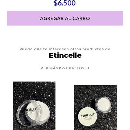
$6.500
AGREGAR AL CARRO
Puede que te interesen otros productos de
Etincelle
VER MÁS PRODUCTOS