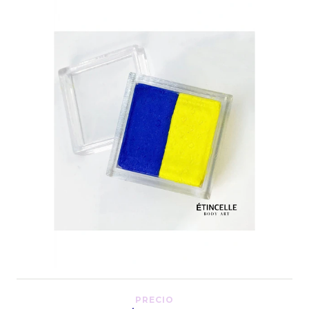
PRECIO