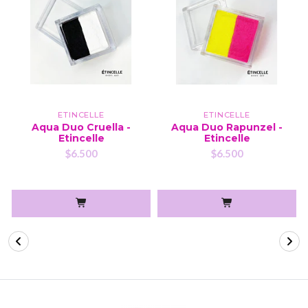
ETINCELLE
ETINCELLE
Aqua Duo Cruella -
Aqua Duo Rapunzel -
Etincelle
Etincelle
$6.500
$6.500