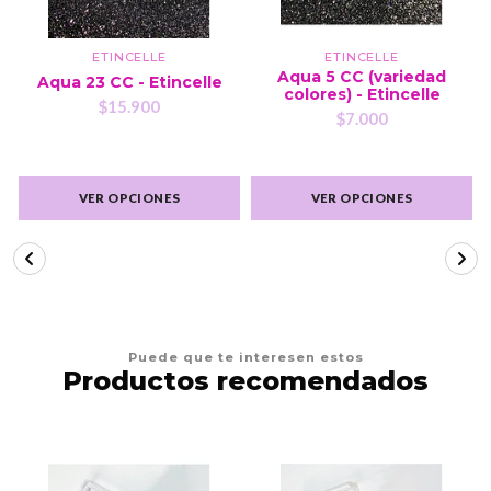
ETINCELLE
ETINCELLE
Aqua 5 CC (variedad
Aqua 23 CC - Etincelle
colores) - Etincelle
$15.900
$7.000
VER OPCIONES
VER OPCIONES
Puede que te interesen estos
Productos recomendados