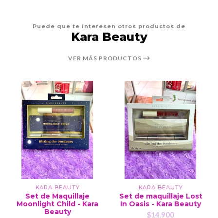
Puede que te interesen otros productos de
Kara Beauty
VER MÁS PRODUCTOS
KARA BEAUTY
KARA BEAUTY
Set de Maquillaje
Set de maquillaje Lost
Moonlight Child - Kara
In Oasis - Kara Beauty
Beauty
$14.900