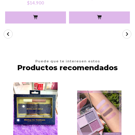
$14.900
Puede que te interesen estos
Productos recomendados