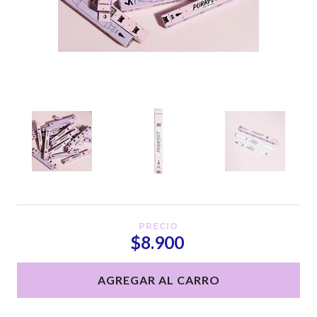
PRECIO
$8.900
AGREGAR AL CARRO