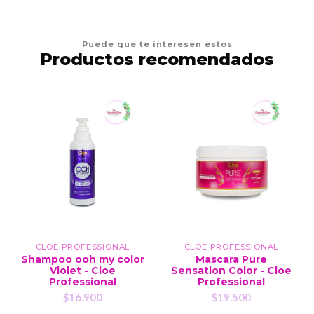
Puede que te interesen estos
Productos recomendados
CLOE PROFESSIONAL
CLOE PROFESSIONAL
Shampoo ooh my color
Mascara Pure
Violet - Cloe
Sensation Color - Cloe
Professional
Professional
$16.900
$19.500