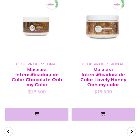
CLOE PROFESSIONAL
CLOE PROFESSIONAL
Mascara
Mascara
Intensificadora de
Intensificadora de
Color Chocolate Ooh
Color Lovely Honey
my Color
Ooh my color
$19.500
$19.500