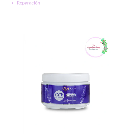
Reparación