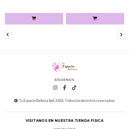
SÍGUENOS
Tu Espacio Belleza SpA 2026. Todos los derechos reservados.
VISITANOS EN NUESTRA TIENDA FISICA