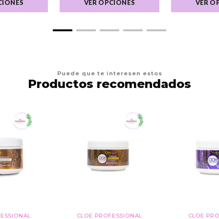
CIONES
VER OPCIONES
VER O
Puede que te interesen estos
Productos recomendados
ESSIONAL
CLOE PROFESSIONAL
CLOE PR