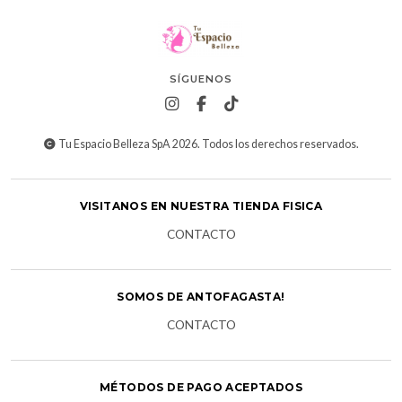
SÍGUENOS
Tu Espacio Belleza SpA 2026. Todos los derechos reservados.
VISITANOS EN NUESTRA TIENDA FISICA
CONTACTO
SOMOS DE ANTOFAGASTA!
CONTACTO
MÉTODOS DE PAGO ACEPTADOS