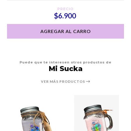
PRECIO
$6.900
AGREGAR AL CARRO
Puede que te interesen otros productos de
Mi Sucka
VER MÁS PRODUCTOS