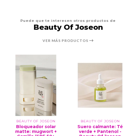
Puede que te interesen otros productos de
Beauty Of Joseon
VER MÁS PRODUCTOS
BEAUTY OF JOSEON
BEAUTY OF JOSEON
Bloqueador solar
Suero calmante: Té
matte: mugwort +
verde + Pantenol -