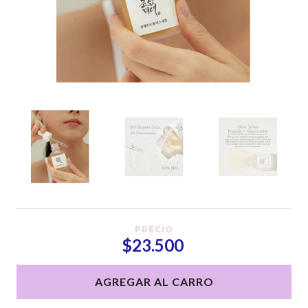
PRECIO
$23.500
AGREGAR AL CARRO