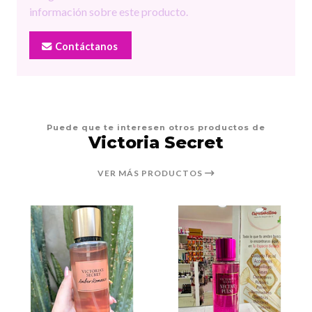
información sobre este producto.
Contáctanos
Puede que te interesen otros productos de
Victoria Secret
VER MÁS PRODUCTOS