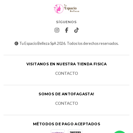
SÍGUENOS
Tu Espacio Belleza SpA 2026. Todos los derechos reservados.
VISITANOS EN NUESTRA TIENDA FISICA
CONTACTO
SOMOS DE ANTOFAGASTA!
CONTACTO
MÉTODOS DE PAGO ACEPTADOS