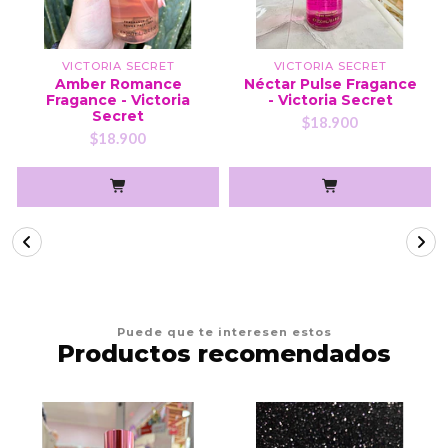
VICTORIA SECRET
VICTORIA SECRET
Amber Romance
Néctar Pulse Fragance
Fragance - Victoria
- Victoria Secret
Secret
$18.900
$18.900
Puede que te interesen estos
Productos recomendados